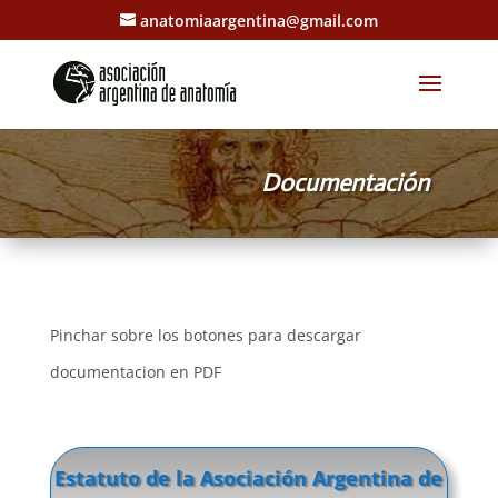
anatomiaargentina@gmail.com
Documentación
Pinchar sobre los botones para descargar
documentacion en PDF
Estatuto de la Asociación Argentina de